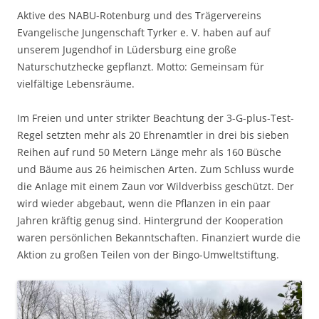
Aktive des NABU-Rotenburg und des Trägervereins
Evangelische Jungenschaft Tyrker e. V. haben auf auf
unserem Jugendhof in Lüdersburg eine große
Naturschutzhecke gepflanzt. Motto: Gemeinsam für
vielfältige Lebensräume.
Im Freien und unter strikter Beachtung der 3-G-plus-Test-
Regel setzten mehr als 20 Ehrenamtler in drei bis sieben
Reihen auf rund 50 Metern Länge mehr als 160 Büsche
und Bäume aus 26 heimischen Arten. Zum Schluss wurde
die Anlage mit einem Zaun vor Wildverbiss geschützt. Der
wird wieder abgebaut, wenn die Pflanzen in ein paar
Jahren kräftig genug sind. Hintergrund der Kooperation
waren persönlichen Bekanntschaften. Finanziert wurde die
Aktion zu großen Teilen von der Bingo-Umweltstiftung.