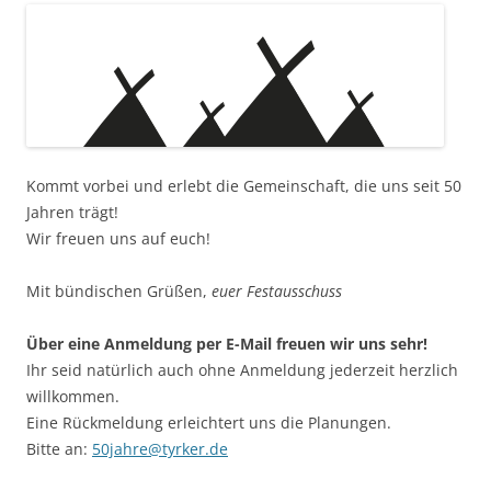
Kommt vorbei und erlebt die Gemeinschaft, die uns seit 50
Jahren trägt!
Wir freuen uns auf euch!
Mit bündischen Grüßen,
euer Festausschuss
Über eine Anmeldung per E-Mail freuen wir uns sehr!
Ihr seid natürlich auch ohne Anmeldung jederzeit herzlich
willkommen.
Eine Rückmeldung erleichtert uns die Planungen.
Bitte an:
50jahre@tyrker.de