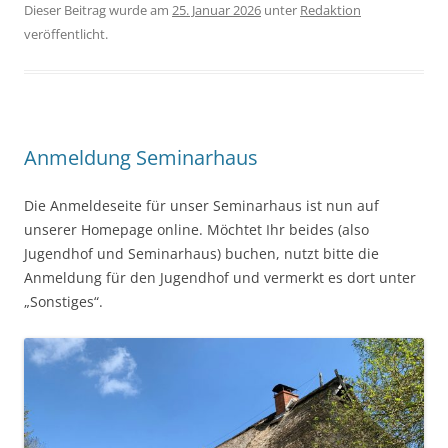
Dieser Beitrag wurde am
25. Januar 2026
unter
Redaktion
veröffentlicht.
Anmeldung Seminarhaus
Die Anmeldeseite für unser Seminarhaus ist nun auf
unserer Homepage online. Möchtet Ihr beides (also
Jugendhof und Seminarhaus) buchen, nutzt bitte die
Anmeldung für den Jugendhof und vermerkt es dort unter
„Sonstiges“.