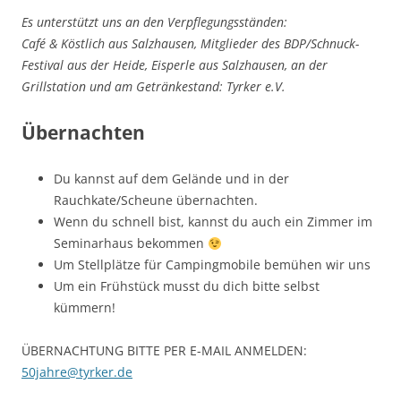
Es unterstützt uns an den Verpflegungsständen:
Café & Köstlich aus Salzhausen, Mitglieder des BDP/Schnuck-
Festival aus der Heide, Eisperle aus Salzhausen, an der
Grillstation und am Getränkestand: Tyrker e.V.
Übernachten
Du kannst auf dem Gelände und in der
Rauchkate/Scheune übernachten.
Wenn du schnell bist, kannst du auch ein Zimmer im
Seminarhaus bekommen
Um Stellplätze für Campingmobile bemühen wir uns
Um ein Frühstück musst du dich bitte selbst
kümmern!
ÜBERNACHTUNG BITTE PER E-MAIL ANMELDEN:
50jahre@tyrker.de