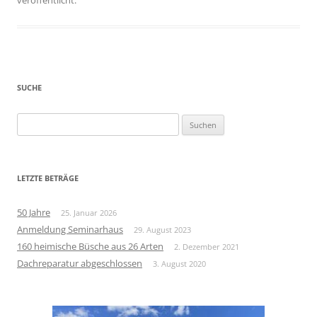
veröffentlicht.
SUCHE
Suchen
nach:
LETZTE BETRÄGE
50 Jahre
25. Januar 2026
Anmeldung Seminarhaus
29. August 2023
160 heimische Büsche aus 26 Arten
2. Dezember 2021
Dachreparatur abgeschlossen
3. August 2020