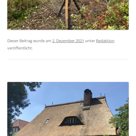
Dieser Beitrag wurde am
2. Dezember 2021
unter
Redaktion
veröffentlicht.