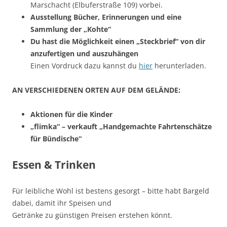
Marschacht (Elbuferstraße 109) vorbei.
Ausstellung Bücher, Erinnerungen und eine
Sammlung der „Kohte“
Du hast die Möglichkeit einen „Steckbrief“ von dir
anzufertigen und auszuhängen
Einen Vordruck dazu kannst du
hier
herunterladen.
AN VERSCHIEDENEN ORTEN AUF DEM GELÄNDE:
Aktionen für die Kinder
„flimka“ – verkauft „Handgemachte Fahrtenschätze
für Bündische“
Essen & Trinken
Für leibliche Wohl ist bestens gesorgt – bitte habt Bargeld
dabei, damit ihr Speisen und
Getränke zu günstigen Preisen erstehen könnt.