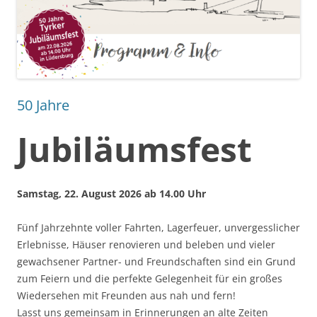
50 Jahre
Jubiläumsfest
Samstag, 22. August 2026 ab 14.00 Uhr
Fünf Jahrzehnte voller Fahrten, Lagerfeuer, unvergesslicher
Erlebnisse, Häuser renovieren und beleben und vieler
gewachsener Partner- und Freundschaften sind ein Grund
zum Feiern und die perfekte Gelegenheit für ein großes
Wiedersehen mit Freunden aus nah und fern!
Lasst uns gemeinsam in Erinnerungen an alte Zeiten