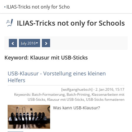
ILIAS-Tricks not only for Schools
ILIAS-Tricks not only for Schools
July 2016
Keyword: Klausur mit USB-Sticks
USB-Klausur - Vorstellung eines kleinen
Helfers
[wolfganghuebsch] - 2. Jan 2016, 15:17
Keywords: Batch-Formatierung, Batch-Printing, Klassenarbeiten mit
USB-Sticks, Klausur mit USB-Sticks, USB-Sticks formatieren
Was kann USB-Klausur?